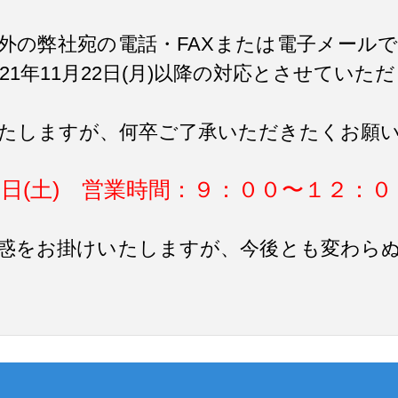
外の弊社宛の電話・FAXまたは電子メール
21年11月22日(月)以降の対応とさせていた
たしますが、何卒ご了承いただきたくお願
月20日(土) 営業時間：９：００〜１２：
惑をお掛けいたしますが、今後とも変わら