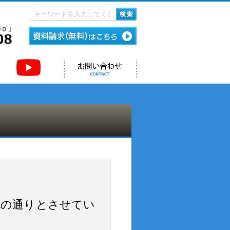
お問い合わせはこちら
イベント情報
お問い合わせ
ECRUIT
CONTACT
下記の通りとさせてい