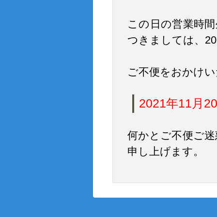
この日の営業時間
つきましては、20
ご不便をおかけい
2021年11
何かとご不便ご迷
申し上げます。